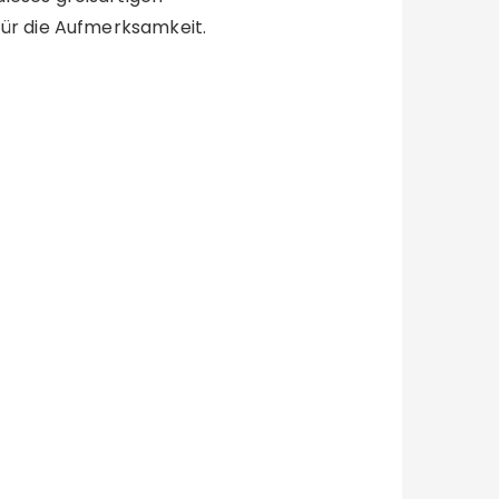
für die Aufmerksamkeit.