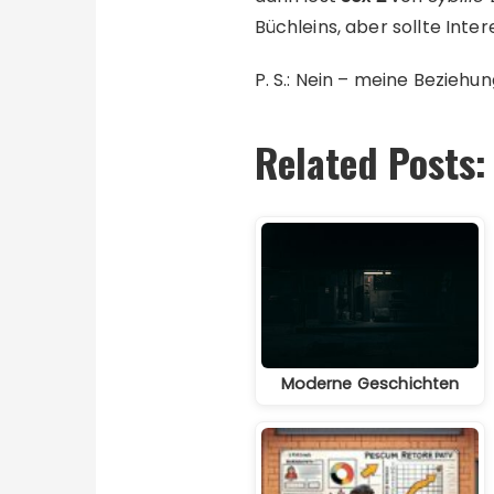
Büchleins, aber sollte Int
P. S.: Nein – meine Beziehun
Related Posts:
Moderne Geschichten