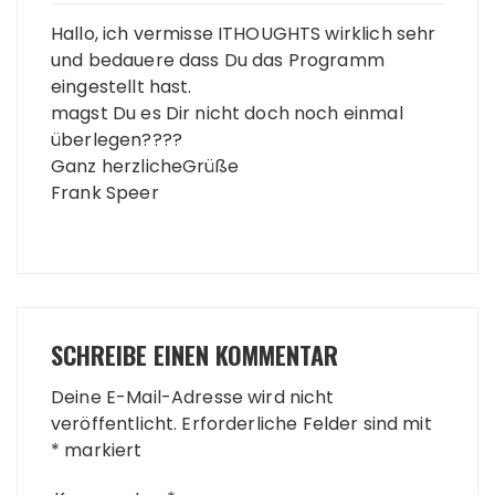
Hallo, ich vermisse ITHOUGHTS wirklich sehr
und bedauere dass Du das Programm
eingestellt hast.
magst Du es Dir nicht doch noch einmal
überlegen????
Ganz herzlicheGrüße
Frank Speer
SCHREIBE EINEN KOMMENTAR
Deine E-Mail-Adresse wird nicht
veröffentlicht.
Erforderliche Felder sind mit
*
markiert