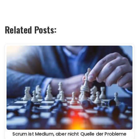
Related Posts:
Scrum ist Medium, aber nicht Quelle der Probleme