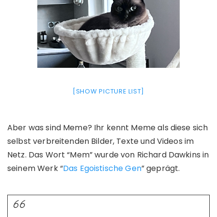
[SHOW PICTURE LIST]
Aber was sind Meme? Ihr kennt Meme als diese sich
selbst verbreitenden Bilder, Texte und Videos im
Netz. Das Wort “Mem” wurde von Richard Dawkins in
seinem Werk “
Das Egoistische Gen
” geprägt.