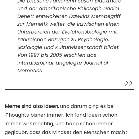
Die britische Forscherin Susan Blackmore
und der amerikanische Philosoph Daniel
Denett entwickelten Dawkins Membegriff
zur Memetik weiter, die inzwischen einen
Unterbereich der Evolutionsbiologie mit
zahlreichen Bezügen zu Psychologie,
Soziologie und Kulturwissenschaft bildet.
Von 1997 bis 2005 erschien das
interdisziplinär angelegte Journal of
Memetics.
Meme sind also Ideen
, und darum ging es bei
iThoughts bisher immer. Ich fand Ideen schon
immer wirkmächtig, und habe schon immer
geglaubt, dass das Mindset den Menschen macht