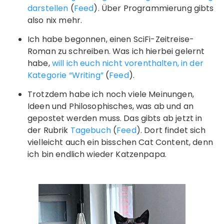
darstellen
(
Feed
). Über Programmierung gibts
also nix mehr.
Ich habe begonnen, einen SciFi-Zeitreise-
Roman zu schreiben. Was ich hierbei gelernt
habe,
will ich euch nicht vorenthalten, in der
Kategorie “Writing”
(
Feed
).
Trotzdem habe ich noch viele Meinungen,
Ideen und Philosophisches, was ab und an
gepostet werden muss. Das gibts ab jetzt in
der Rubrik
Tagebuch
(
Feed
). Dort findet sich
vielleicht auch ein bisschen Cat Content, denn
ich bin endlich wieder Katzenpapa.