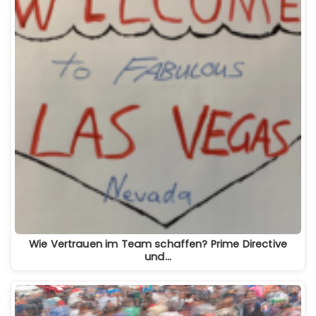
Wie Vertrauen im Team schaffen? Prime Directive
und…