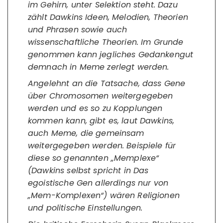
im Gehirn, unter Selektion steht. Dazu
zählt Dawkins Ideen, Melodien, Theorien
und Phrasen sowie auch
wissenschaftliche Theorien. Im Grunde
genommen kann jegliches Gedankengut
demnach in Meme zerlegt werden.
Angelehnt an die Tatsache, dass Gene
über Chromosomen weitergegeben
werden und es so zu Kopplungen
kommen kann, gibt es, laut Dawkins,
auch Meme, die gemeinsam
weitergegeben werden. Beispiele für
diese so genannten „Memplexe“
(Dawkins selbst spricht in Das
egoistische Gen allerdings nur von
„Mem-Komplexen“) wären Religionen
und politische Einstellungen.