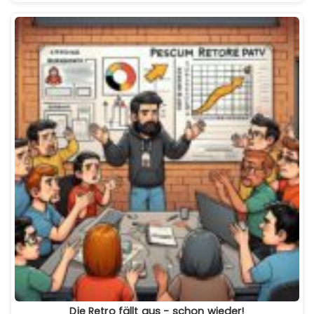
Die Retro fällt aus - schon wieder!