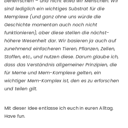
beherrschen – und nicht etwa wir Menschen. Wir
sind lediglich ein wichtiges Substrat für die
Memplexe (und ganz ohne uns würde die
Geschichte momentan auch noch nicht
funktionieren), aber diese stellen die nächst-
höhere Wesenheit dar. Wir basieren ja auch auf
zunehmend einfacheren Tieren, Pflanzen, Zellen,
Stoffen, etc., und nutzen diese. Darum glaube ich,
dass das Verständnis allgemeiner Prinzipien, die
für Meme und Mem-Komplexe gelten, ein
wichtiger Mem-Komplex ist, den es zu erforschen
und teilen gilt.
Mit dieser Idee entlasse ich euch in euren Alltag.
Have fun.