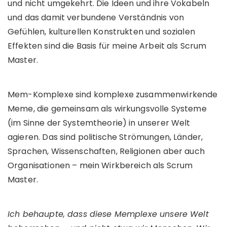
und nicht umgekehrt. Die Ideen und ihre Vokabeln
und das damit verbundene Verständnis von
Gefühlen, kulturellen Konstrukten und sozialen
Effekten sind die Basis für meine Arbeit als Scrum
Master.
Mem-Komplexe sind komplexe zusammenwirkende
Meme, die gemeinsam als wirkungsvolle Systeme
(im Sinne der Systemtheorie) in unserer Welt
agieren. Das sind politische Strömungen, Länder,
Sprachen, Wissenschaften, Religionen aber auch
Organisationen – mein Wirkbereich als Scrum
Master.
Ich behaupte, dass diese Memplexe unsere Welt