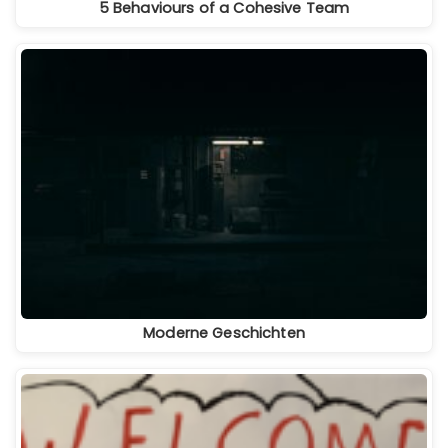
5 Behaviours of a Cohesive Team
Moderne Geschichten