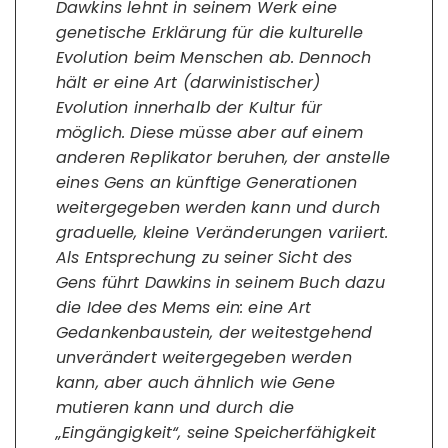
Dawkins lehnt in seinem Werk eine
genetische Erklärung für die kulturelle
Evolution beim Menschen ab. Dennoch
hält er eine Art (darwinistischer)
Evolution innerhalb der Kultur für
möglich. Diese müsse aber auf einem
anderen Replikator beruhen, der anstelle
eines Gens an künftige Generationen
weitergegeben werden kann und durch
graduelle, kleine Veränderungen variiert.
Als Entsprechung zu seiner Sicht des
Gens führt Dawkins in seinem Buch dazu
die Idee des Mems ein: eine Art
Gedankenbaustein, der weitestgehend
unverändert weitergegeben werden
kann, aber auch ähnlich wie Gene
mutieren kann und durch die
„Eingängigkeit“, seine Speicherfähigkeit